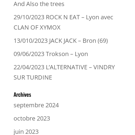
And Also the trees
29/10/2023 ROCK N EAT – Lyon avec
CLAN OF XYMOX
13/010/2023 JACK JACK – Bron (69)
09/06/2023 Trokson – Lyon
22/04/2023 L’ALTERNATIVE – VINDRY
SUR TURDINE
Archives
septembre 2024
octobre 2023
juin 2023