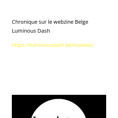
Chronique sur le webzine Belge
Luminous Dash
https://luminousdash.be/reviews/