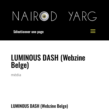
Sélectionner une page
LUMINOUS DASH (Webzine
Belge)
média
LUMINOUS DASH (Webzine Belge)