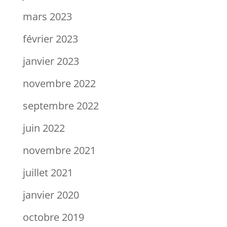
mars 2023
février 2023
janvier 2023
novembre 2022
septembre 2022
juin 2022
novembre 2021
juillet 2021
janvier 2020
octobre 2019