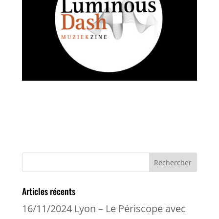
Articles récents
16/11/2024 Lyon – Le Périscope avec