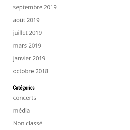
septembre 2019
août 2019
juillet 2019
mars 2019
janvier 2019
octobre 2018
Catégories
concerts
média
Non classé