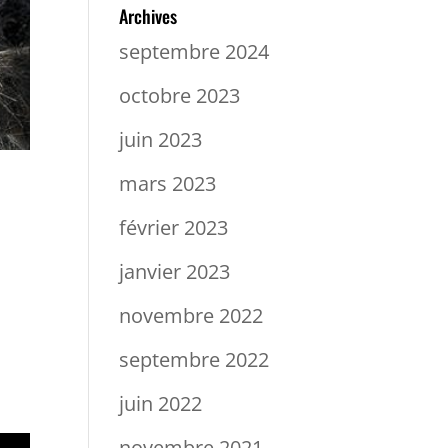
Archives
septembre 2024
octobre 2023
juin 2023
mars 2023
février 2023
janvier 2023
ure
novembre 2022
septembre 2022
juin 2022
novembre 2021