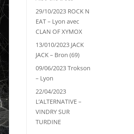
29/10/2023 ROCK N
EAT – Lyon avec
CLAN OF XYMOX
13/010/2023 JACK
JACK – Bron (69)
09/06/2023 Trokson
– Lyon
22/04/2023
L’ALTERNATIVE –
VINDRY SUR
TURDINE