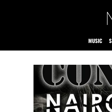
MUSIC
S