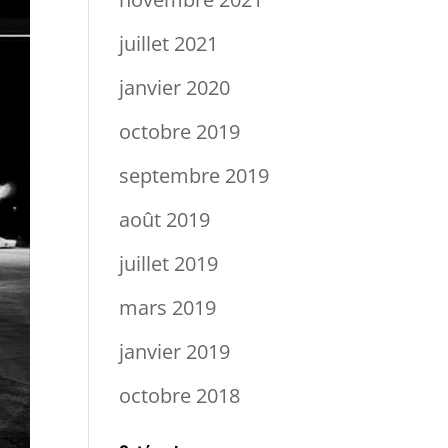
juillet 2021
janvier 2020
octobre 2019
septembre 2019
août 2019
juillet 2019
mars 2019
janvier 2019
octobre 2018