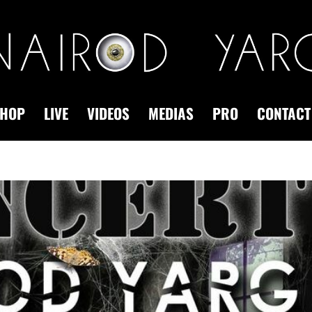
HOP
LIVE
VIDEOS
MEDIAS
PRO
CONTACT