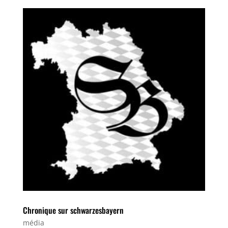
Chronique sur schwarzesbayern
média