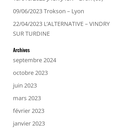
09/06/2023 Trokson – Lyon
22/04/2023 L’ALTERNATIVE – VINDRY
SUR TURDINE
Archives
septembre 2024
octobre 2023
juin 2023
mars 2023
février 2023
janvier 2023