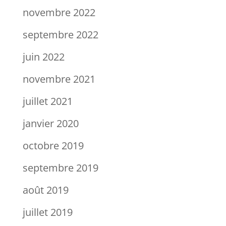
novembre 2022
septembre 2022
juin 2022
novembre 2021
juillet 2021
janvier 2020
octobre 2019
septembre 2019
août 2019
juillet 2019