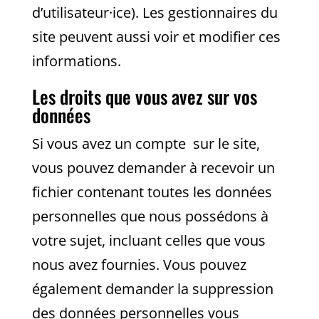
d’utilisateur·ice). Les gestionnaires du
site peuvent aussi voir et modifier ces
informations.
Les droits que vous avez sur vos
données
Si vous avez un compte sur le site,
vous pouvez demander à recevoir un
fichier contenant toutes les données
personnelles que nous possédons à
votre sujet, incluant celles que vous
nous avez fournies. Vous pouvez
également demander la suppression
des données personnelles vous