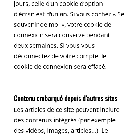
jours, celle d’un cookie d’option
d’écran est d’un an. Si vous cochez « Se
souvenir de moi », votre cookie de
connexion sera conservé pendant
deux semaines. Si vous vous
déconnectez de votre compte, le
cookie de connexion sera effacé.
Contenu embarqué depuis d’autres sites
Les articles de ce site peuvent inclure
des contenus intégrés (par exemple
des vidéos, images, articles…). Le