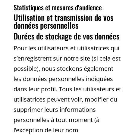
Statistiques et mesures d’audience
Utilisation et transmission de vos
données personnelles
Durées de stockage de vos données
Pour les utilisateurs et utilisatrices qui
s’enregistrent sur notre site (si cela est
possible), nous stockons également
les données personnelles indiquées
dans leur profil. Tous les utilisateurs et
utilisatrices peuvent voir, modifier ou
supprimer leurs informations
personnelles à tout moment (à
l’exception de leur nom