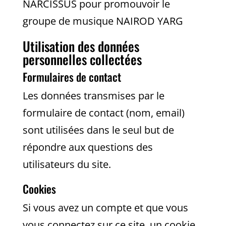
NARCISSUS pour promouvoir le
groupe de musique NAIROD YARG
Utilisation des données
personnelles collectées
Formulaires de contact
Les données transmises par le
formulaire de contact (nom, email)
sont utilisées dans le seul but de
répondre aux questions des
utilisateurs du site.
Cookies
Si vous avez un compte et que vous
vous connectez sur ce site, un cookie