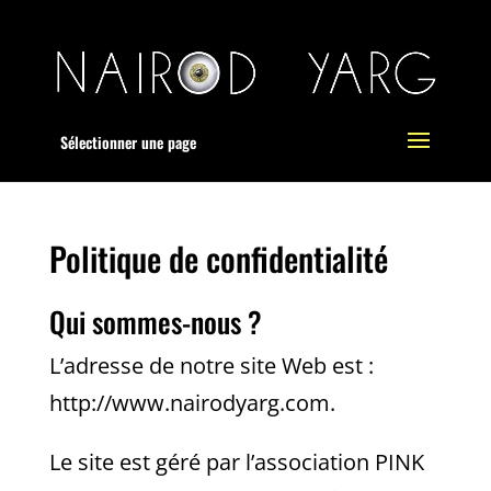
Sélectionner une page
Politique de confidentialité
Qui sommes-nous ?
L’adresse de notre site Web est :
http://www.nairodyarg.com.
Le site est géré par l’association PINK