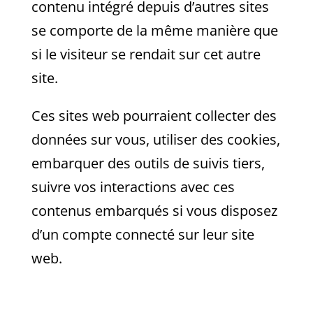
contenu intégré depuis d’autres sites
se comporte de la même manière que
si le visiteur se rendait sur cet autre
site.
Ces sites web pourraient collecter des
données sur vous, utiliser des cookies,
embarquer des outils de suivis tiers,
suivre vos interactions avec ces
contenus embarqués si vous disposez
d’un compte connecté sur leur site
web.