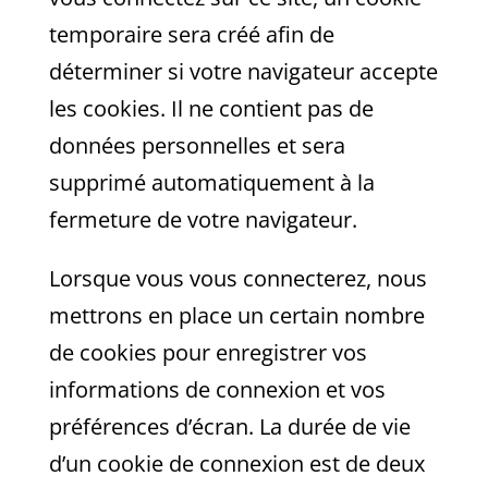
temporaire sera créé afin de
déterminer si votre navigateur accepte
les cookies. Il ne contient pas de
données personnelles et sera
supprimé automatiquement à la
fermeture de votre navigateur.
Lorsque vous vous connecterez, nous
mettrons en place un certain nombre
de cookies pour enregistrer vos
informations de connexion et vos
préférences d’écran. La durée de vie
d’un cookie de connexion est de deux